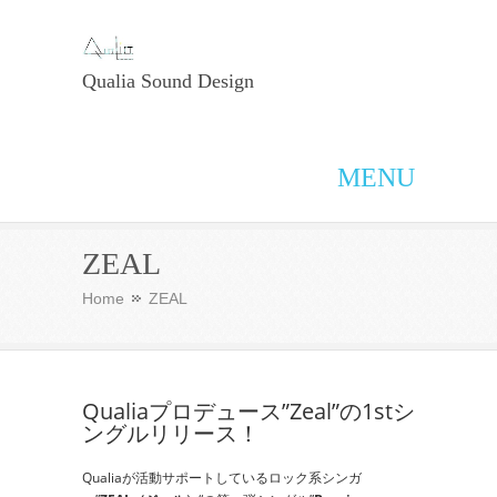
Qualia Sound Design
MENU
ZEAL
Home
ZEAL
Qualiaプロデュース”Zeal”の1stシ
ングルリリース！
Qualiaが活動サポートしているロック系シンガ