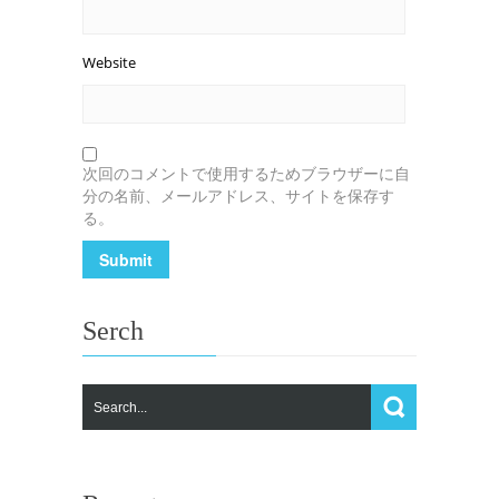
Website
次回のコメントで使用するためブラウザーに自
分の名前、メールアドレス、サイトを保存す
る。
Serch