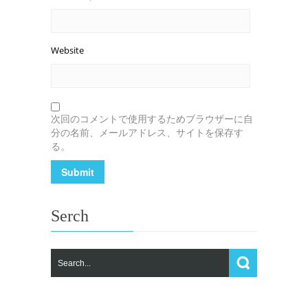
Website
次回のコメントで使用するためブラウザーに自
分の名前、メールアドレス、サイトを保存す
る。
Serch